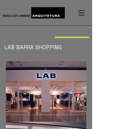
LAB BARRA SHOPPING