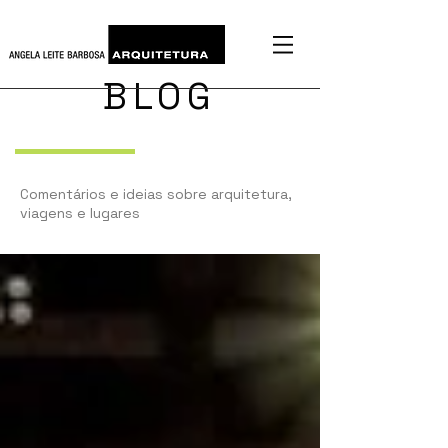
BLOG
Comentários e ideias sobre arquitetura,
viagens e lugares