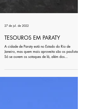
27 de jul. de 2022
TESOUROS EM PARATY
A cidade de Paraty está no Estado do Rio de
Janeiro, mas quem mais aproveita são os paulistas.
Só se ouvem os sotaques de lá, além dos...