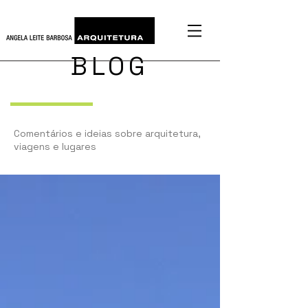
BLOG
Comentários e ideias sobre arquitetura,
viagens e lugares